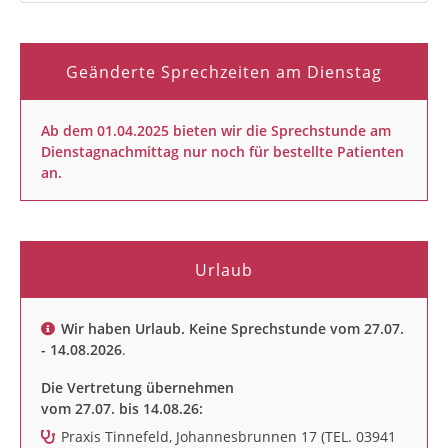
Geänderte Sprechzeiten am Dienstag
Ab dem 01.04.2025 bieten wir die Sprechstunde am
Dienstagnachmittag nur noch für bestellte Patienten
an.
Urlaub
Wir haben Urlaub. Keine Sprechstunde vom 27.07.
- 14.08.2026
.
Die Vertretung übernehmen
vom 27.07. bis 14.08.26:
Praxis Tinnefeld, Johannesbrunnen 17 (TEL. 03941