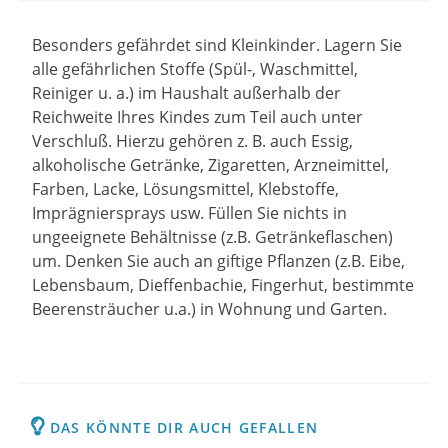
Besonders gefährdet sind Kleinkinder. Lagern Sie
alle gefährlichen Stoffe (Spül-, Waschmittel,
Reiniger u. a.) im Haushalt außerhalb der
Reichweite Ihres Kindes zum Teil auch unter
Verschluß. Hierzu gehören z. B. auch Essig,
alkoholische Getränke, Zigaretten, Arzneimittel,
Farben, Lacke, Lösungsmittel, Klebstoffe,
Imprägniersprays usw. Füllen Sie nichts in
ungeeignete Behältnisse (z.B. Getränkeflaschen)
um. Denken Sie auch an giftige Pflanzen (z.B. Eibe,
Lebensbaum, Dieffenbachie, Fingerhut, bestimmte
Beerensträucher u.a.) in Wohnung und Garten.
DAS KÖNNTE DIR AUCH GEFALLEN