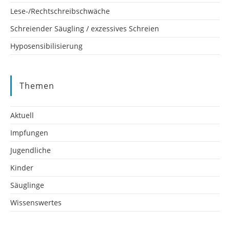
Lese-/Rechtschreibschwäche
Schreiender Säugling / exzessives Schreien
Hyposensibilisierung
Themen
Aktuell
Impfungen
Jugendliche
Kinder
Säuglinge
Wissenswertes