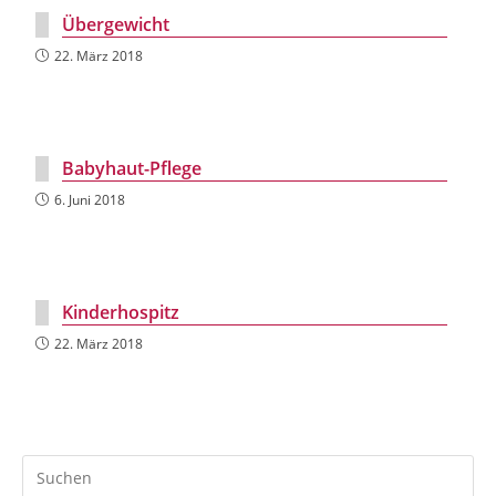
Übergewicht
22. März 2018
Babyhaut-Pflege
6. Juni 2018
Kinderhospitz
22. März 2018