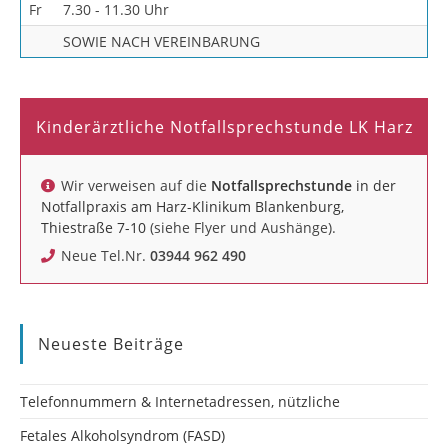
Fr
7.30 - 11.30 Uhr
SOWIE NACH VEREINBARUNG
Kinderärztliche Notfallsprechstunde LK Harz
Wir verweisen auf die
Notfallsprechstunde
in der
Notfallpraxis am Harz-Klinikum Blankenburg,
Thiestraße 7-10
(siehe Flyer und Aushänge).
Neue Tel.Nr.
03944 962 490
Neueste Beiträge
Telefonnummern & Internetadressen, nützliche
Fetales Alkoholsyndrom (FASD)