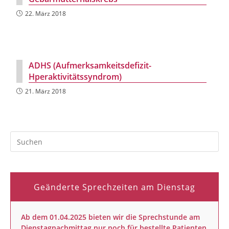
22. März 2018
ADHS (Aufmerksamkeitsdefizit-
Hperaktivitätssyndrom)
21. März 2018
Geänderte Sprechzeiten am Dienstag
Ab dem 01.04.2025 bieten wir die Sprechstunde am
Dienstagnachmittag nur noch für bestellte Patienten