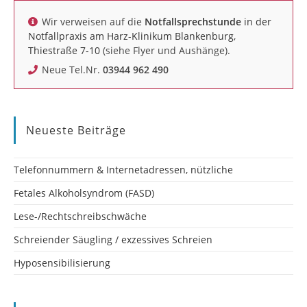
Wir verweisen auf die
Notfallsprechstunde
in der
Notfallpraxis am Harz-Klinikum Blankenburg,
Thiestraße 7-10
(siehe Flyer und Aushänge).
Neue Tel.Nr.
03944 962 490
Neueste Beiträge
Telefonnummern & Internetadressen, nützliche
Fetales Alkoholsyndrom (FASD)
Lese-/Rechtschreibschwäche
Schreiender Säugling / exzessives Schreien
Hyposensibilisierung