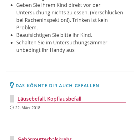
Geben Sie Ihrem Kind direkt vor der
Untersuchung nichts zu essen. (Verschlucken
bei Racheninspektion!). Trinken ist kein
Problem.
Beaufsichtigen Sie bitte Ihr Kind.
Schalten Sie im Untersuchungszimmer
unbedingt Ihr Handy aus
DAS KÖNNTE DIR AUCH GEFALLEN
Läusebefall, Kopflausbefall
22. März 2018
Gebärmutterhalskrebs