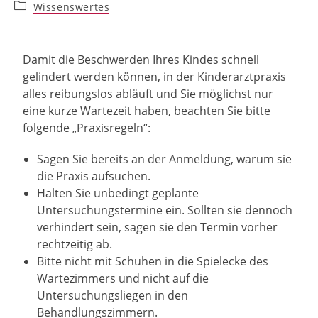
Wissenswertes
Damit die Beschwerden Ihres Kindes schnell
gelindert werden können, in der Kinderarztpraxis
alles reibungslos abläuft und Sie möglichst nur
eine kurze Wartezeit haben, beachten Sie bitte
folgende „Praxisregeln“:
Sagen Sie bereits an der Anmeldung, warum sie
die Praxis aufsuchen.
Halten Sie unbedingt geplante
Untersuchungstermine ein. Sollten sie dennoch
verhindert sein, sagen sie den Termin vorher
rechtzeitig ab.
Bitte nicht mit Schuhen in die Spielecke des
Wartezimmers und nicht auf die
Untersuchungsliegen in den
Behandlungszimmern.