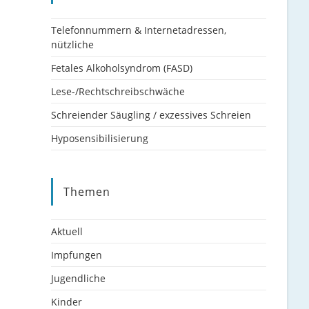
Telefonnummern & Internetadressen,
nützliche
Fetales Alkoholsyndrom (FASD)
Lese-/Rechtschreibschwäche
Schreiender Säugling / exzessives Schreien
Hyposensibilisierung
Themen
Aktuell
Impfungen
Jugendliche
Kinder