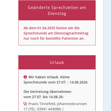
Geänderte Sprechzeiten am
Dienstag
Ab dem 01.04.2025 bieten wir die
Sprechstunde am Dienstagnachmittag
nur noch für bestellte Patienten an.
Urlaub
Wir haben Urlaub. Keine
Sprechstunde vom 27.07. - 14.08.2026
.
Die Vertretung übernehmen
vom 27.07. bis 14.08.26:
Praxis Tinnefeld, Johannesbrunnen
17 (TEL. 03941 443088) |