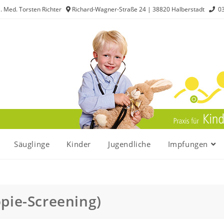
. Med. Torsten Richter
Richard-Wagner-Straße 24 | 38820 Halberstadt
03
Säuglinge
Kinder
Jugendliche
Impfungen
pie-Screening)