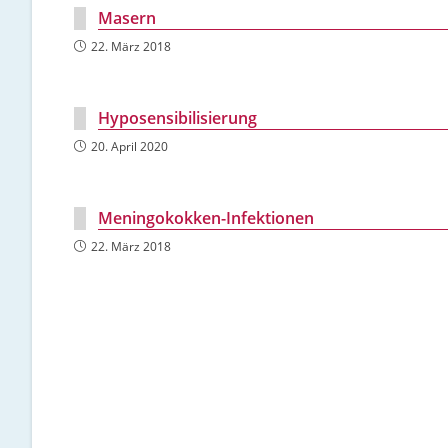
Masern
22. März 2018
Hyposensibilisierung
20. April 2020
Meningokokken-Infektionen
22. März 2018