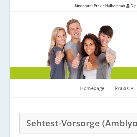
Kinderarzt-Praxis Halberstadt
Dipl
Homepage
Praxis
Sehtest-Vorsorge (Amblyo