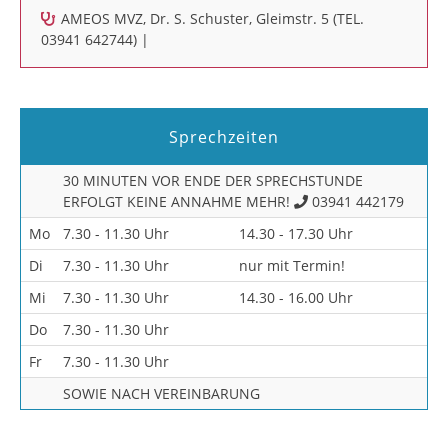
AMEOS MVZ, Dr. S. Schuster, Gleimstr. 5 (TEL.
03941 642744) |
Sprechzeiten
30 MINUTEN VOR ENDE DER SPRECHSTUNDE
ERFOLGT KEINE ANNAHME MEHR!
03941 442179
Mo
7.30 - 11.30 Uhr
14.30 - 17.30 Uhr
Di
7.30 - 11.30 Uhr
nur mit Termin!
Mi
7.30 - 11.30 Uhr
14.30 - 16.00 Uhr
Do
7.30 - 11.30 Uhr
Fr
7.30 - 11.30 Uhr
SOWIE NACH VEREINBARUNG