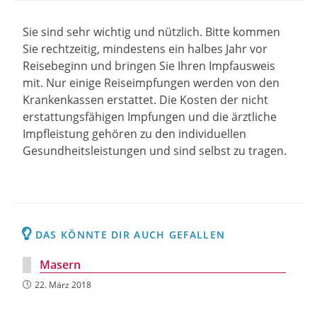
Sie sind sehr wichtig und nützlich. Bitte kommen
Sie rechtzeitig, mindestens ein halbes Jahr vor
Reisebeginn und bringen Sie Ihren Impfausweis
mit. Nur einige Reiseimpfungen werden von den
Krankenkassen erstattet. Die Kosten der nicht
erstattungsfähigen Impfungen und die ärztliche
Impfleistung gehören zu den individuellen
Gesundheitsleistungen und sind selbst zu tragen.
DAS KÖNNTE DIR AUCH GEFALLEN
Masern
22. März 2018