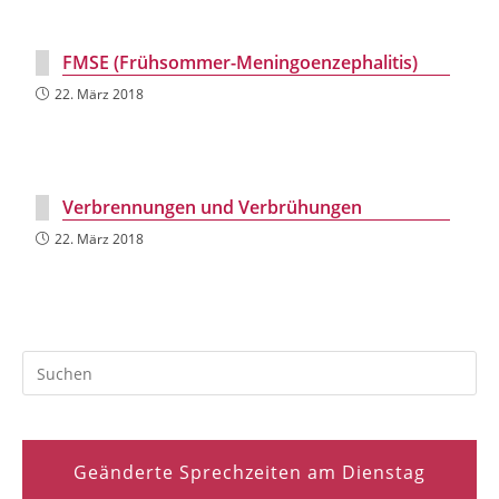
FMSE (Frühsommer-Meningoenzephalitis)
22. März 2018
Verbrennungen und Verbrühungen
22. März 2018
Geänderte Sprechzeiten am Dienstag