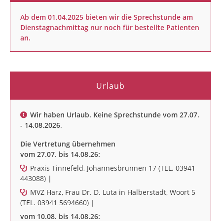
Ab dem 01.04.2025 bieten wir die Sprechstunde am
Dienstagnachmittag nur noch für bestellte Patienten
an.
Urlaub
Wir haben Urlaub. Keine Sprechstunde vom 27.07.
- 14.08.2026
.
Die Vertretung übernehmen
vom 27.07. bis 14.08.26:
Praxis Tinnefeld, Johannesbrunnen 17 (TEL. 03941
443088) |
MVZ Harz, Frau Dr. D. Luta in Halberstadt, Woort 5
(TEL. 03941 5694660) |
vom 10.08. bis 14.08.26: