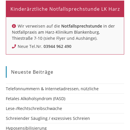
Kinderärztliche Notfallsprechstunde LK Harz
Wir verweisen auf die
Notfallsprechstunde
in der
Notfallpraxis am Harz-Klinikum Blankenburg,
Thiestraße 7-10
(siehe Flyer und Aushänge).
Neue Tel.Nr.
03944 962 490
Neueste Beiträge
Telefonnummern & Internetadressen, nützliche
Fetales Alkoholsyndrom (FASD)
Lese-/Rechtschreibschwäche
Schreiender Säugling / exzessives Schreien
Hyposensibilisierung