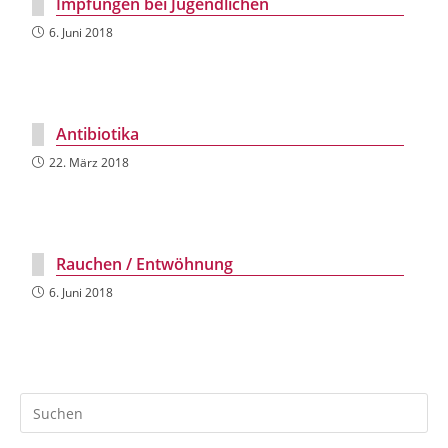
Impfungen bei Jugendlichen
6. Juni 2018
Antibiotika
22. März 2018
Rauchen / Entwöhnung
6. Juni 2018