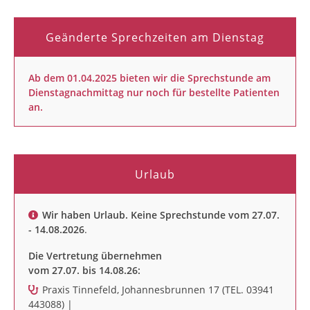
Geänderte Sprechzeiten am Dienstag
Ab dem 01.04.2025 bieten wir die Sprechstunde am
Dienstagnachmittag nur noch für bestellte Patienten
an.
Urlaub
Wir haben Urlaub. Keine Sprechstunde vom 27.07.
- 14.08.2026
.
Die Vertretung übernehmen
vom 27.07. bis 14.08.26:
Praxis Tinnefeld, Johannesbrunnen 17 (TEL. 03941
443088) |