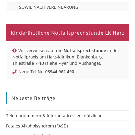
SOWIE NACH VEREINBARUNG
Kinderärztliche Notfallsprechstunde LK Harz
Wir verweisen auf die
Notfallsprechstunde
in der
Notfallpraxis am Harz-Klinikum Blankenburg,
Thiestraße 7-10
(siehe Flyer und Aushänge).
Neue Tel.Nr.
03944 962 490
Neueste Beiträge
Telefonnummern & Internetadressen, nützliche
Fetales Alkoholsyndrom (FASD)