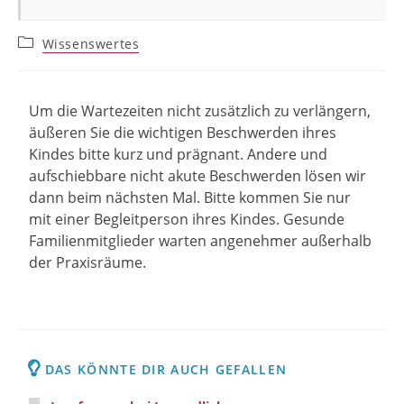
Wissenswertes
Um die Wartezeiten nicht zusätzlich zu verlängern,
äußeren Sie die wichtigen Beschwerden ihres
Kindes bitte kurz und prägnant. Andere und
aufschiebbare nicht akute Beschwerden lösen wir
dann beim nächsten Mal. Bitte kommen Sie nur
mit einer Begleitperson ihres Kindes. Gesunde
Familienmitglieder warten angenehmer außerhalb
der Praxisräume.
DAS KÖNNTE DIR AUCH GEFALLEN