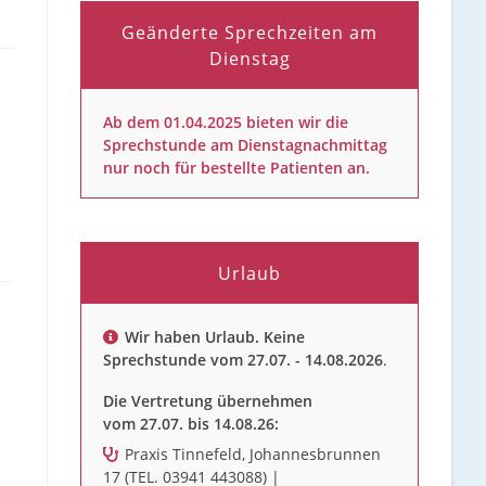
Geänderte Sprechzeiten am
Dienstag
Ab dem 01.04.2025 bieten wir die
Sprechstunde am Dienstagnachmittag
nur noch für bestellte Patienten an.
Urlaub
Wir haben Urlaub. Keine
Sprechstunde vom 27.07. - 14.08.2026
.
Die Vertretung übernehmen
vom 27.07. bis 14.08.26:
Praxis Tinnefeld, Johannesbrunnen
17 (TEL. 03941 443088) |