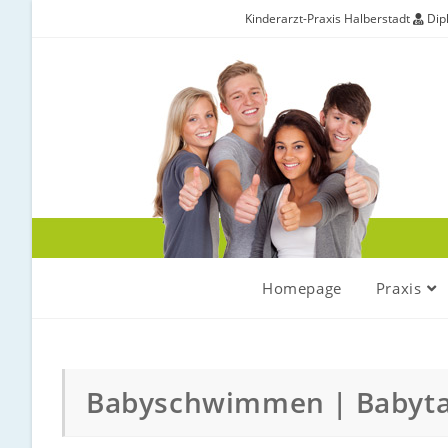
Kinderarzt-Praxis Halberstadt
Dipl
Homepage
Praxis
Babyschwimmen | Babyt