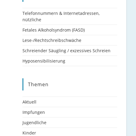
Telefonnummern & Internetadressen,
nützliche
Fetales Alkoholsyndrom (FASD)
Lese-/Rechtschreibschwäche
Schreiender Säugling / exzessives Schreien
Hyposensibilisierung
Themen
Aktuell
Impfungen
Jugendliche
Kinder