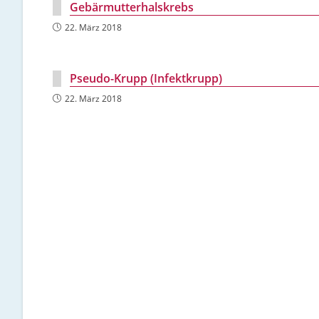
Gebärmutterhalskrebs
22. März 2018
Pseudo-Krupp (Infektkrupp)
22. März 2018